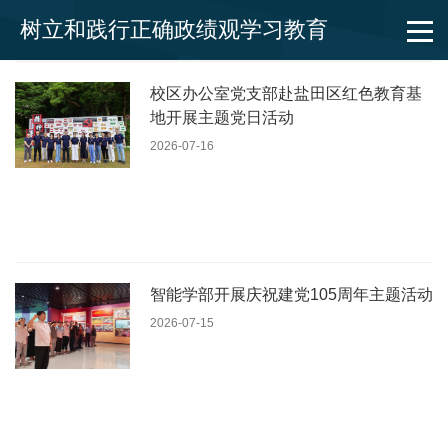
树立和践行正确政绩观学习教育
校区办公室党支部赴盐田区红色教育基
地开展主题党日活动
2026-07-16
智能学部开展庆祝建党105周年主题活动
2026-07-15