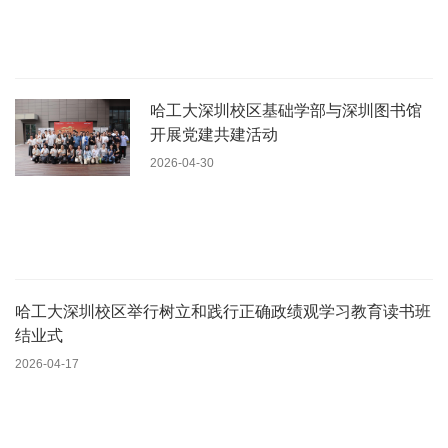
哈工大深圳校区基础学部与深圳图书馆
开展党建共建活动
2026-04-30
哈工大深圳校区举行树立和践行正确政绩观学习教育读书班
结业式
2026-04-17