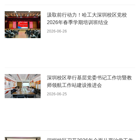
汲取前行动力！哈工大深圳校区党校
2026年春季学期培训班结业
2026-06-26
深圳校区举行基层党委书记工作坊暨教
师领航工作站建设推进会
2026-06-25