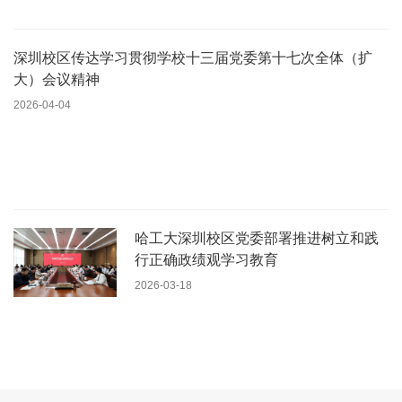
深圳校区传达学习贯彻学校十三届党委第十七次全体（扩
大）会议精神
2026-04-04
哈工大深圳校区党委部署推进树立和践
行正确政绩观学习教育
2026-03-18