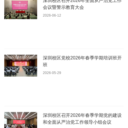
深圳校区召开2026年全面从严治党工作
会议暨警示教育大会
2026-06-12
深圳校区党校2026年春季学期培训班开
班
2026-05-29
深圳校区召开2026年春季学期党的建设
和全面从严治党工作领导小组会议