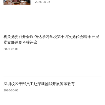
2026-05-25
机关党委召开会议 传达学习学校第十四次党代会精神 开展
党支部述职考核评议
2026-05-01
深圳校区干部员工赴深圳监狱开展警示教育
2026-05-01