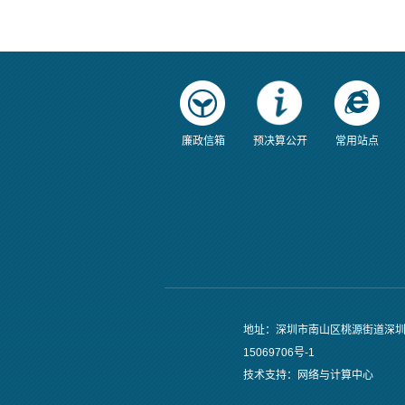
廉政信箱
预决算公开
常用站点
地址：深圳市南山区桃源街道深圳大
15069706号-1
技术支持：网络与计算中心