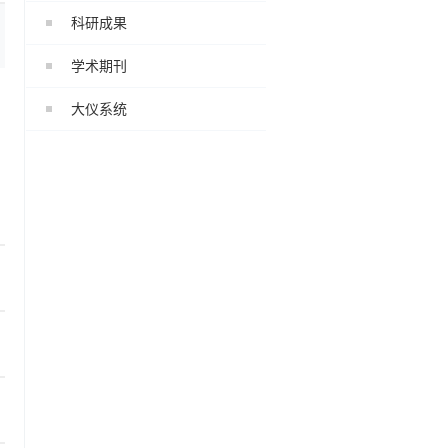
科研成果
学术期刊
大仪系统