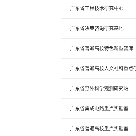
广东省工程技术研究中心
广东省决策咨询研究基地
广东省普通高校特色新型智库
广东省普通高校人文社科重点
广东省野外科学观测研究站
广东省集成电路重点实验室
广东省普通高校重点实验室