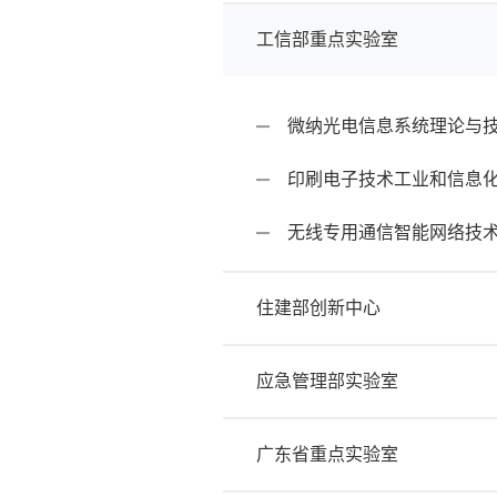
工信部重点实验室
微纳光电信息系统理论与
印刷电子技术工业和信息
无线专用通信智能网络技
住建部创新中心
应急管理部实验室
广东省重点实验室