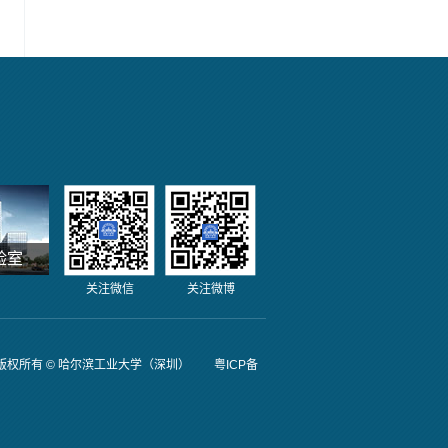
验室
关注微信
关注微博
权所有 © 哈尔滨工业大学（深圳） 粤ICP备