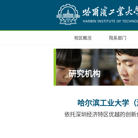
校区概况
院系部门
研究机构
哈尔滨工业大学（
依托深圳经济特区优越的创新