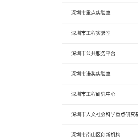
深圳市重点实验室
深圳市工程实验室
深圳市公共服务平台
深圳市诺奖实验室
深圳市工程研究中心
深圳市人文社会科学重点研究
深圳市南山区创新机构