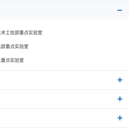
技术工信部重点实验室
化部重点实验室
术重点实验室