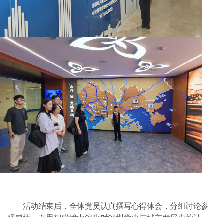
活动结束后，全体党员认真撰写心得体会，分组讨论参