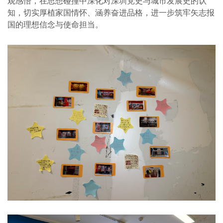
观感悟，在思想碰撞中深化对深圳党史与城市发展史的认
知，切实厚植家国情怀、涵养奋进品格，进一步筑牢矢志报
国的理想信念与使命担当。