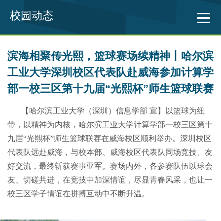
校园动态
滨海相聚传光熙，篮球赛场续精神丨哈尔滨
工业大学深圳校区代表队赴威海参加计算学
部一校三区第十九届“光熙杯”师生篮球联赛
【哈尔滨工业大学（深圳）信息学部 宣】以篮球为纽
带，以精神为内核，哈尔滨工业大学计算学部一校三区第十
九届“光熙杯”师生篮球联赛在威海校区顺利举办。深圳校区
代表队远赴威海，与校本部、威海校区代表队同场竞技、友
好交流，最终斩获赛事亚军。赛场内外，各参赛队伍以球会
友、切磋共进，在竞技中加深情谊，尽显青春风采，也让一
校三区学子情谊在拼搏互动中不断升温。