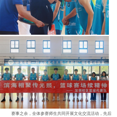
赛事之余，全体参赛师生共同开展文化交流活动，先后