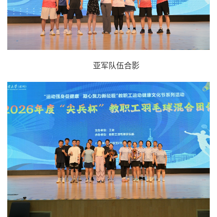
亚军队伍合影