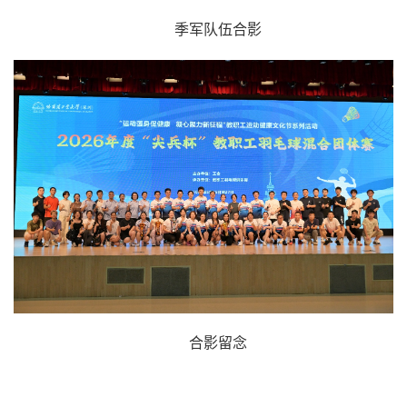
季军队伍合影
合影留念