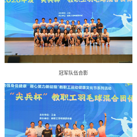
冠军队伍合影