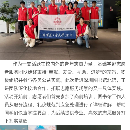
作为一支活跃在校内外的青年志愿力量，基础学部志愿
者服务团队始终秉持“奉献、友爱、互助、进步”的宗旨，积
极组织并参与各类公益实践。此次走进深圳图书馆北馆，正
是团队深化校地合作、拓展志愿服务场景的又一具体实践。
活动开始前，志愿者们首先参加了岗前培训。图书馆工作人
员从服务流程、礼仪规范到应急处理进行了详细讲解，帮助
同学们快速掌握要点，为后续提供专业、高效的志愿服务打
下扎实基础。