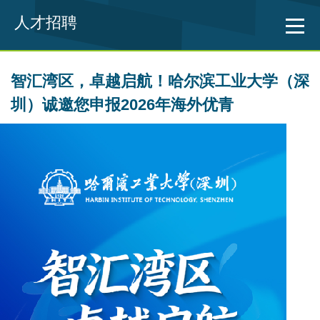
人才招聘
智汇湾区，卓越启航！哈尔滨工业大学（深
圳）诚邀您申报2026年海外优青