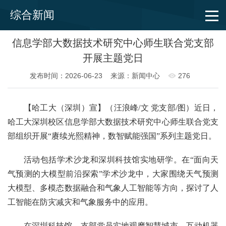
综合新闻
信息学部大数据技术研究中心师生联合党支部
开展主题党日
发布时间：2026-06-23
来源：新闻中心
276
【哈工大（深圳）宣】（汪浪峰/文 党支部/图）近日，
哈工大深圳校区信息学部大数据技术研究中心师生联合党支
部组织开展“赓续光熙精神，数智赋能强国”系列主题党日。
活动包括学术沙龙和深圳科技馆实地研学。在“面向天
气预测的大模型前沿探索”学术沙龙中，大家围绕天气预测
大模型、多模态数据融合和气象人工智能等方向，探讨了人
工智能在防灾减灾和气象服务中的应用。
在深圳科技馆，支部党员实地观摩智慧城市、互动机器