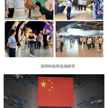
深圳科技馆实地研学