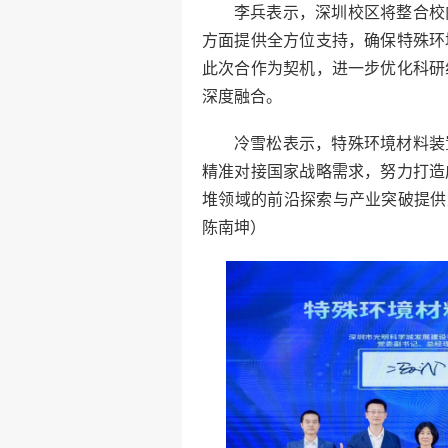
李兵表示，深圳校区将整合校
方面提供全方位支持，确保特殊环
此次合作为契机，进一步优化科研
深度融合。
冷雪松表示，特殊环境材料装
精准对接国家战略需求，努力打造
堆领域的前沿探索与产业突破提供
陈南坤）