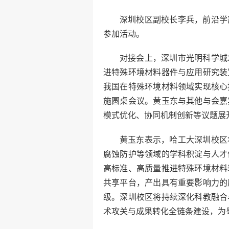
深圳校区副校长李兵，前沿学
参加活动。
对接会上，深圳市光明科学城
进特殊环境材料器件与应用研究装
我国在特殊环境材料领域实现核心
施圆桌会议。黄玉东与其他与会嘉
模式优化、协同机制创新等议题展
黄玉东表示，哈工大深圳校区
腐蚀防护等领域的学科积淀与人才
高标准、高质量推进特殊环境材料
共享平台，产出具有重要影响力的
级。深圳校区将持续深化科教融合
术攻关与成果转化全链条建设，为