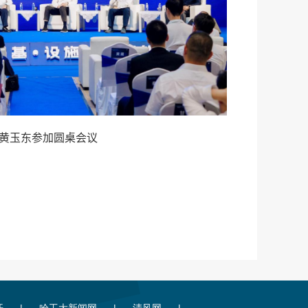
黄玉东参加圆桌会议