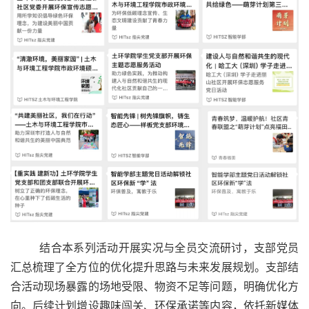
结合本系列活动开展实况与全员交流研讨，支部党员
汇总梳理了全方位的优化提升思路与未来发展规划。支部结
合活动现场暴露的场地受限、物资不足等问题，明确优化方
向。后续计划增设趣味闯关、环保承诺等内容，依托新媒体