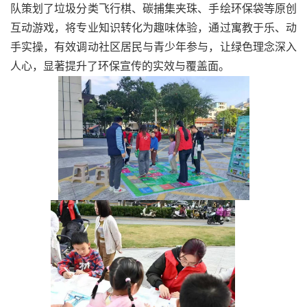
队策划了垃圾分类飞行棋、碳捕集夹珠、手绘环保袋等原创
互动游戏，将专业知识转化为趣味体验，通过寓教于乐、动
手实操，有效调动社区居民与青少年参与，让绿色理念深入
人心，显著提升了环保宣传的实效与覆盖面。