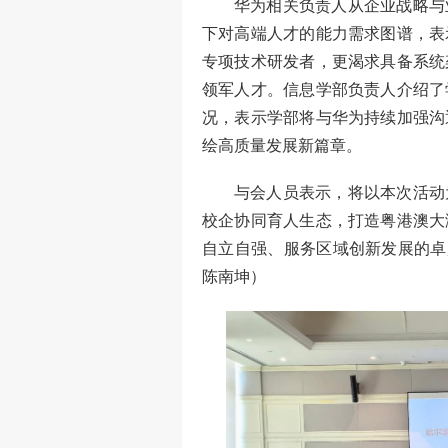
华为相关负责人从企业战略与
下对高端人才的能力需求图谱，表
专项技术研发者，更渴求具备系统
领军人才。信息学部负责人介绍了
况，表示学部将与华为持续加强沟
绘高质量发展新篇章。
与会人员表示，将以本次活动
校企协同育人生态，打造粤港澳大
自立自强、服务区域创新发展的卓
陈南坤）