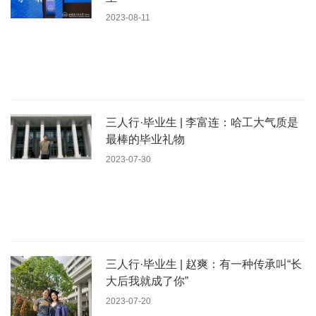
2023-08-11
三人行·毕业生 | 李富连：哈工大气质是
最棒的毕业礼物
2023-07-30
三人行·毕业生 | 赵爽：有一种传承叫“长
大后我就成了你”
2023-07-20