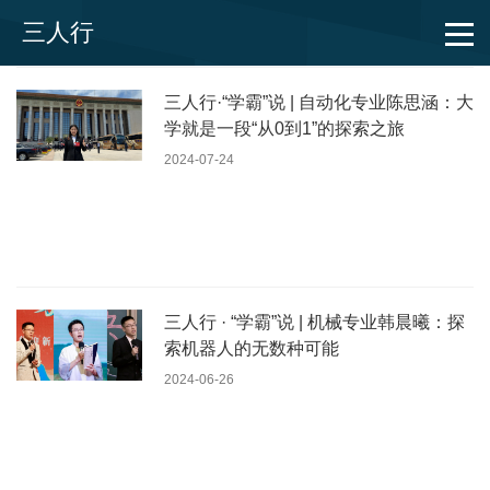
三人行
三人行·“学霸”说 | 自动化专业陈思涵：大
学就是一段“从0到1”的探索之旅
2024-07-24
三人行 · “学霸”说 | 机械专业韩晨曦：探
索机器人的无数种可能
2024-06-26