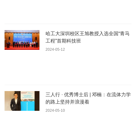
哈工大深圳校区王旭教授入选全国“青马
工程”首期科技班
2024-05-12
三人行 · 优秀博士后 | 邓楠：在流体力学
的路上坚持并浪漫着
2024-05-10