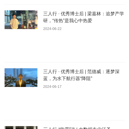
三人行 · 优秀博士后 | 梁嘉林：追梦产学
研，“传热”是我心中热爱
2024-06-22
三人行 · 优秀博士后 | 范德威：逐梦深
蓝，为水下航行器“降阻”
2024-06-17