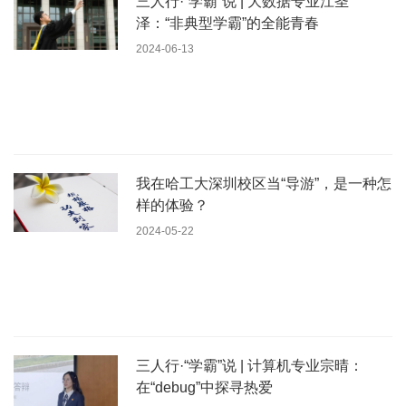
三人行·“学霸”说 | 大数据专业江圣
泽：“非典型学霸”的全能青春
2024-06-13
我在哈工大深圳校区当“导游”，是一种怎
样的体验？
2024-05-22
三人行·“学霸”说 | 计算机专业宗晴：
在“debug”中探寻热爱