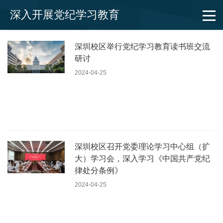
深入开展党纪学习教育
深圳校区举行党纪学习教育读书班交流
研讨
2024-04-25
深圳校区召开党委理论学习中心组（扩
大）学习会，深入学习《中国共产党纪
律处分条例》
2024-04-25